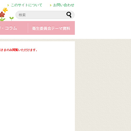
このサイトについて
お問い合わせ
業さまのみ閲覧いただけます。