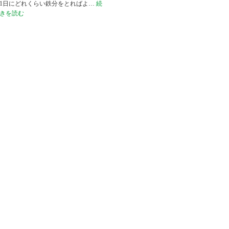
1日にどれくらい鉄分をとればよ…
続
きを読む