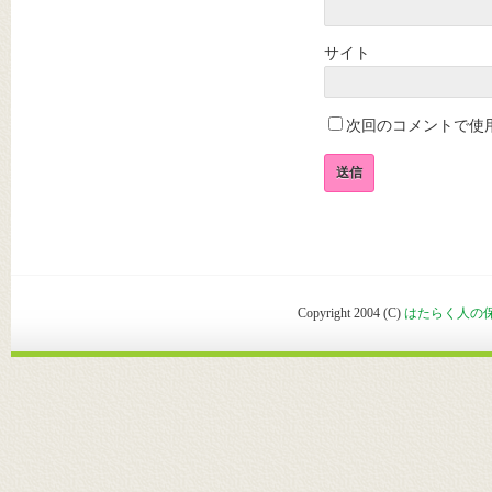
サイト
次回のコメントで使
Copyright 2004 (C)
はたらく人の