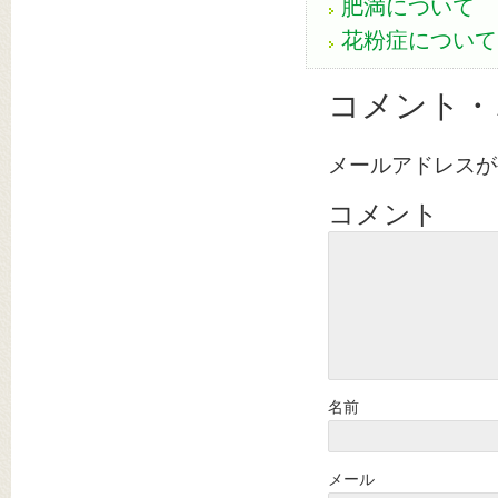
肥満について
花粉症について
コメント・
メールアドレスが
コメント
名前
メール