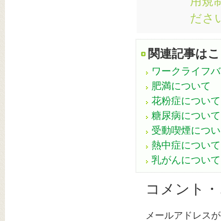
用規
ださ
関連記事はこ
ワークライフバ
肥満について
花粉症について
糖尿病について
受動喫煙につい
熱中症について
乳がんについて
コメント・
メールアドレスが