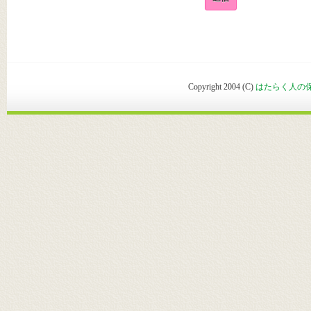
Copyright 2004 (C)
はたらく人の