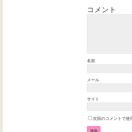
コメント
名前
メール
サイト
次回のコメントで使