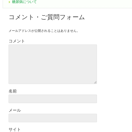
糖尿病について
コメント・ご質問フォーム
メールアドレスが公開されることはありません。
コメント
名前
メール
サイト