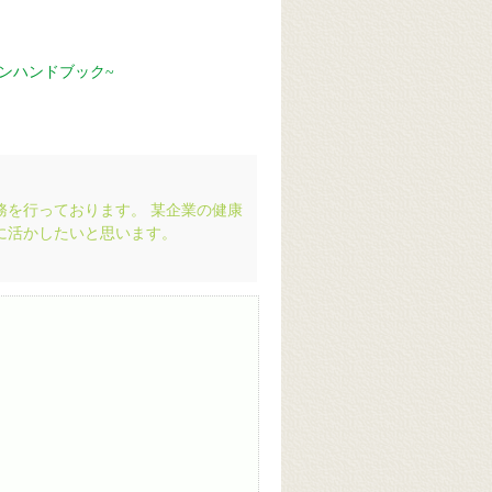
務を行っております。 某企業の健康
に活かしたいと思います。