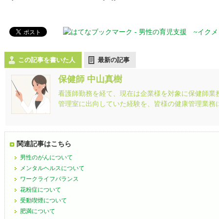
この記事を書いた人
最新の記事
保健師 中山真樹
看護師勤務を経て、現在は企業様を対象に保健師業
管理室に出向していた経験を、皆様の健康管理業務
関連記事はこちら
男性のがんについて
メンタルヘルスについて
ワークライフバランス
花粉症について
受動喫煙について
肥満について