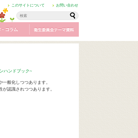
このサイトについて
お問い合わせ
や一般化しつつあります。
性が認識されつつあります。