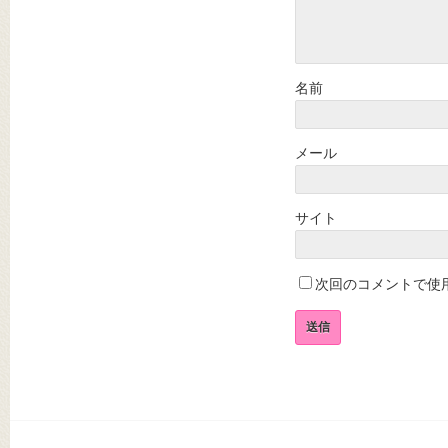
名前
メール
サイト
次回のコメントで使