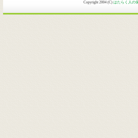
Copyright 2004 (C)
はたらく人の