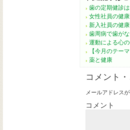
歯の定期健診は
女性社員の健康
新入社員の健康
歯周病で歯がな
運動による心の
【今月のテーマ
薬と健康
コメント・
メールアドレスが
コメント