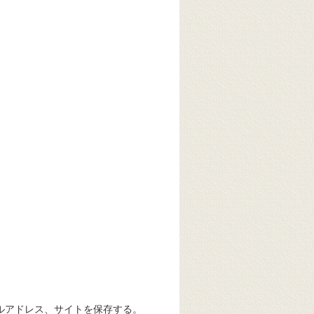
ルアドレス、サイトを保存する。