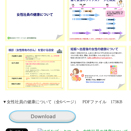
▼女性社員の健康について（全6ページ） PDFファイル 173KB