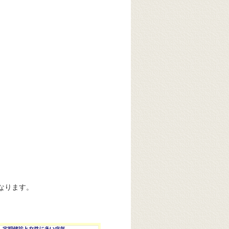
なります。