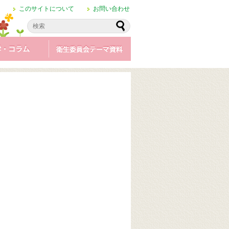
このサイトについて
お問い合わせ