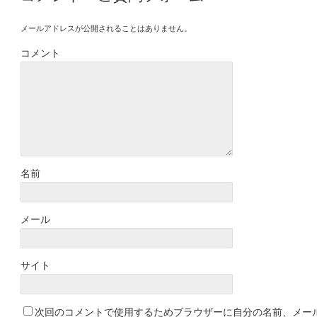
メールアドレスが公開されることはありません。
コメント
名前
メール
サイト
次回のコメントで使用するためブラウザーに自分の名前、メー