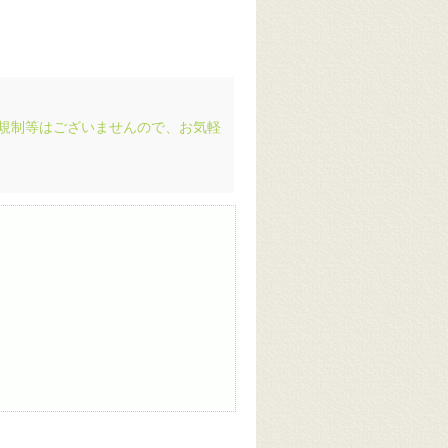
用規制等はございませんので、お気軽