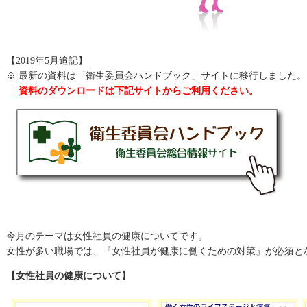
【2019年5月追記】
※
最新の資料は「衛生委員会ハンドブック」サイトに移行しました。
資料のダウンロードは下記サイトからご利用ください。
今月のテーマは女性社員の健康についてです。
女性が多い職場では、『女性社員が健康に働くための対策』が必須と
【女性社員の健康について】