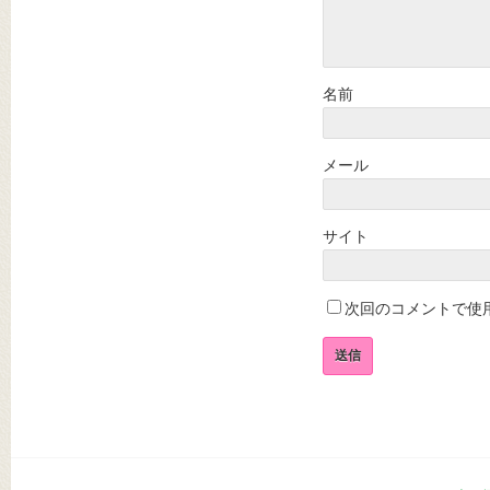
名前
メール
サイト
次回のコメントで使