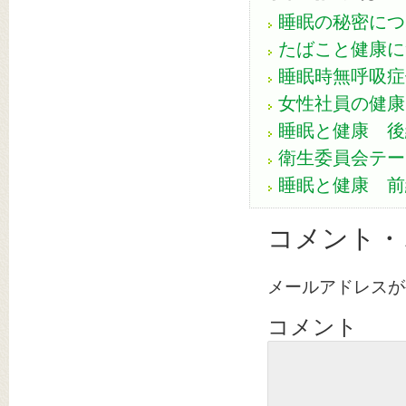
睡眠の秘密につ
たばこと健康に
睡眠時無呼吸症
女性社員の健康
睡眠と健康 後
衛生委員会テー
睡眠と健康 前
コメント・
メールアドレスが
コメント