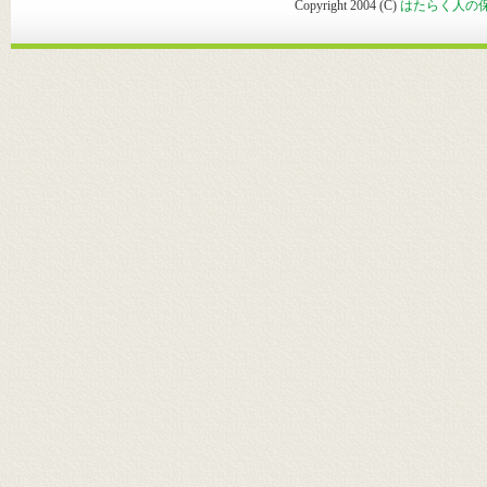
Copyright 2004 (C)
はたらく人の