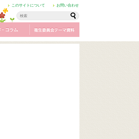
このサイトについて
お問い合わせ