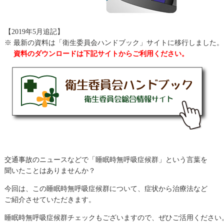
【2019年5月追記】
※
最新の資料は「衛生委員会ハンドブック」サイトに移行しました。
資料のダウンロードは下記サイトからご利用ください。
交通事故のニュースなどで「睡眠時無呼吸症候群」という言葉を
聞いたことはありませんか？
今回は、この睡眠時無呼吸症候群について、症状から治療法など
ご紹介させていただきます。
睡眠時無呼吸症候群チェックもございますので、ぜひご活用ください