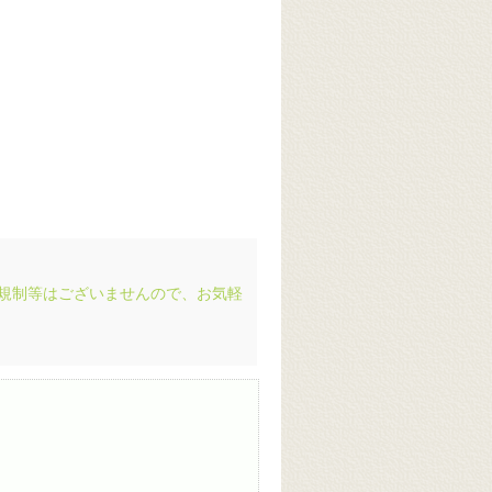
用規制等はございませんので、お気軽