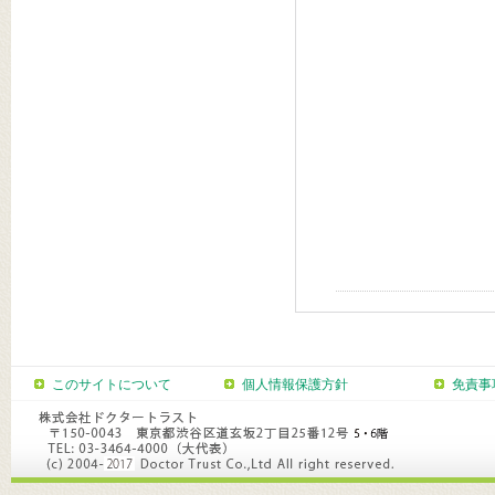
このサイトについて
個人情報保護方針
免責事