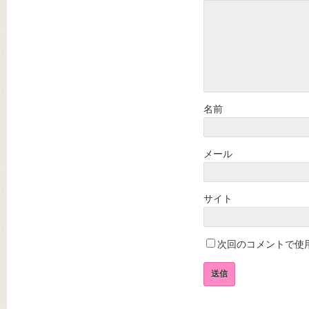
名前
メール
サイト
次回のコメントで使