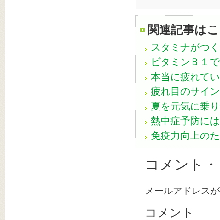
関連記事はこ
スタミナがつく
ビタミンＢ１で
本当に疲れてい
疲れ目のサイン
夏を元気に乗り
熱中症予防には
免疫力向上のた
コメント・
メールアドレスが
コメント