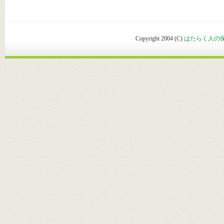
Copyright 2004 (C)
はたらく人の