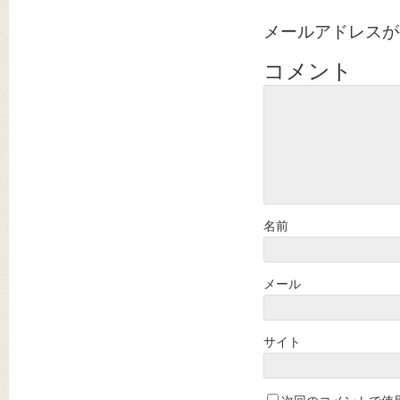
メールアドレスが
コメント
名前
メール
サイト