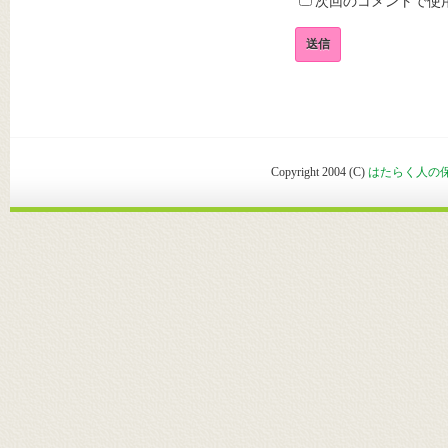
次回のコメントで使
Copyright 2004 (C)
はたらく人の