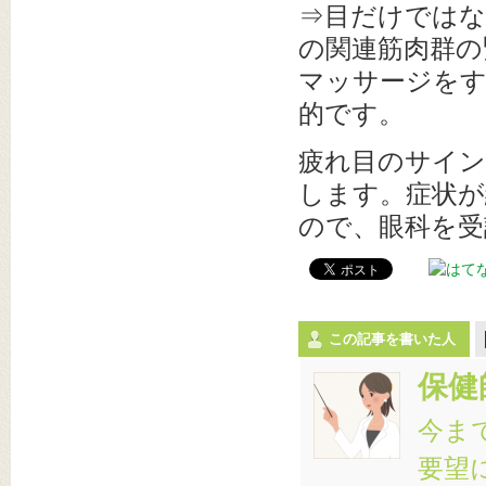
⇒目だけではな
の関連筋肉群の
マッサージを
的です。
疲れ目のサイン
します。症状が
ので、眼科を受
この記事を書いた人
保健
今ま
要望