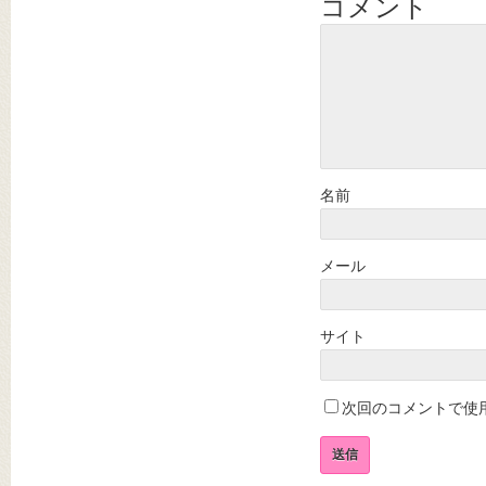
コメント
名前
メール
サイト
次回のコメントで使