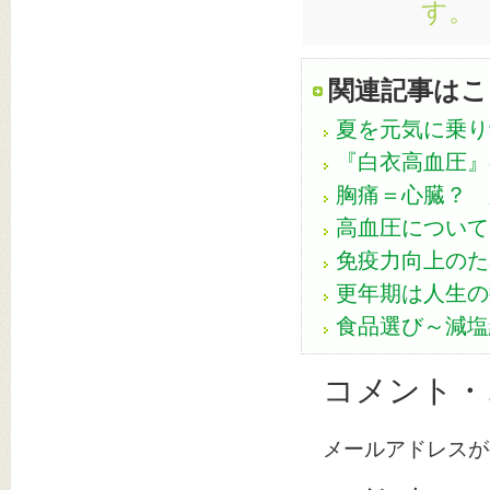
す。
関連記事はこ
夏を元気に乗り
『白衣高血圧』の
胸痛＝心臓？ 
高血圧について
免疫力向上のた
更年期は人生の
食品選び～減塩
コメント・
メールアドレスが