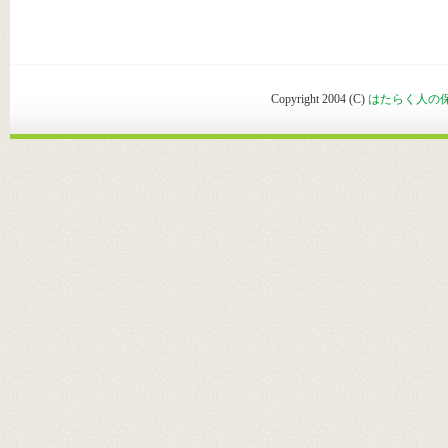
Copyright 2004 (C)
はたらく人の