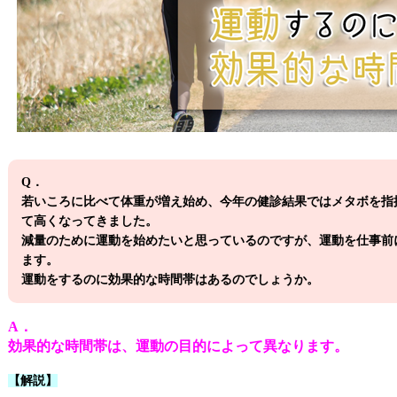
Q．
若いころに比べて体重が増え始め、今年の健診結果ではメタボを指
て高くなってきました。
減量のために運動を始めたいと思っているのですが、運動を仕事前
ます。
運動をするのに効果的な時間帯はあるのでしょうか。
A．
効果的な時間帯は、運動の目的によって異なります。
【解説】