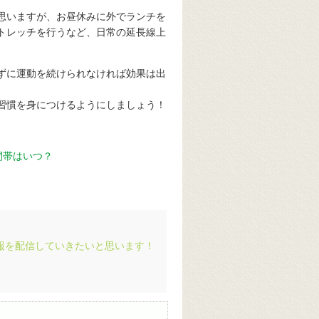
思いますが、お昼休みに外でランチを
トレッチを行うなど、日常の延長線上
ずに運動を続けられなければ効果は出
習慣を身につけるようにしましょう！
報を配信していきたいと思います！