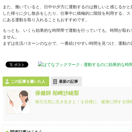
また、働いていると、日中や夕方に運動するのは難しいと感じるかと
した帰りに少し散歩をしたり、仕事中に積極的に階段を利用する、ス
にある運動を取り入れることもおすすめです。
もっとも、いくら効果的な時間帯で運動を行っていても、時間が取れ
ません。
まずは生活パターンのなかで、一番続けやすい時間を見つけ、運動の
この記事を書いた人
最新の記事
保健師 柏崎沙緒梨
毎日元気に生き生きと！を目標に、健康に関する情