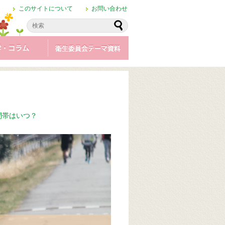
このサイトについて
お問い合わせ