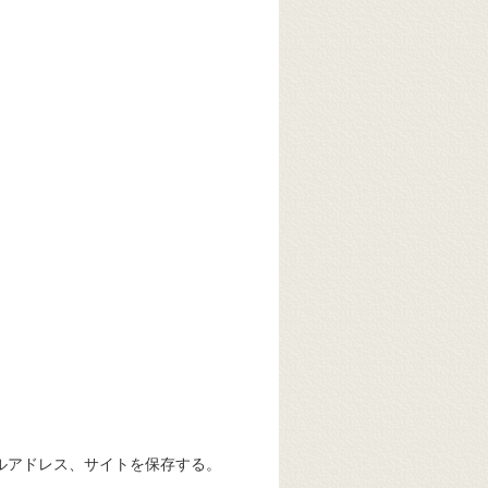
ルアドレス、サイトを保存する。