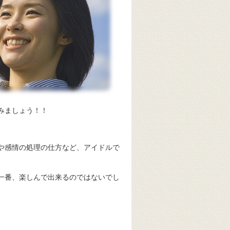
みましょう！！
や感情の処理の仕方など、アイドルで
一番、楽しんで出来るのではないでし