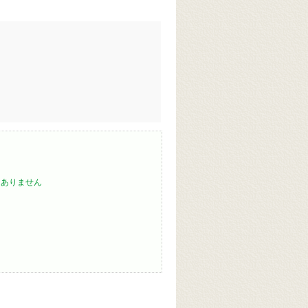
はありません