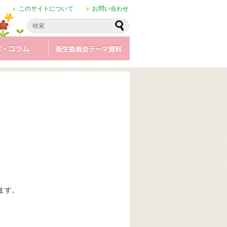
このサイトについて
お問い合わせ
ます。