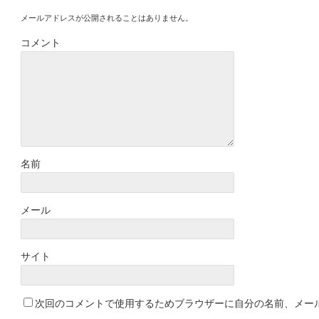
メールアドレスが公開されることはありません。
コメント
名前
メール
サイト
次回のコメントで使用するためブラウザーに自分の名前、メー