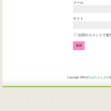
メール
サイト
次回のコメントで使
Copyright 2004 (C)
はたらく人の