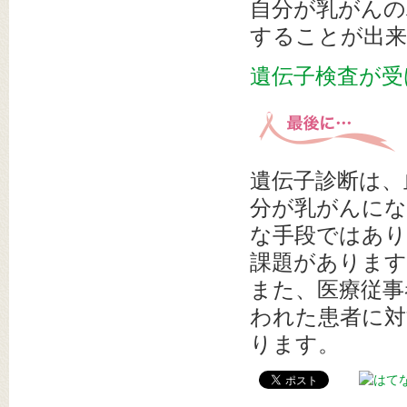
自分が乳がん
することが出来
遺伝子検査が受
遺伝子診断は、
分が乳がんにな
な手段ではあり
課題があります
また、医療従事
われた患者に対
ります。