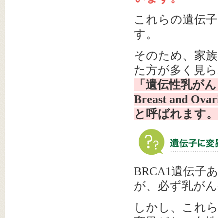
これらの遺伝子
す。
そのため、家族
た方が多く見
「遺伝性乳がん・卵
Breast and Ova
と呼ばれます。
BRCA1遺伝子
が、必ず乳がん
しかし、これら