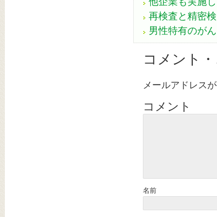
他企業も実施し
再検査と精密検
男性特有のがん
コメント・
メールアドレスが
コメント
名前