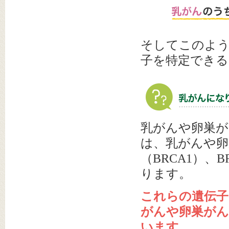
そしてこのよう
子を特定でき
乳がんや卵巣が
は、乳がんや卵
（BRCA1）、
ります。
これらの遺伝子
がんや卵巣が
います。