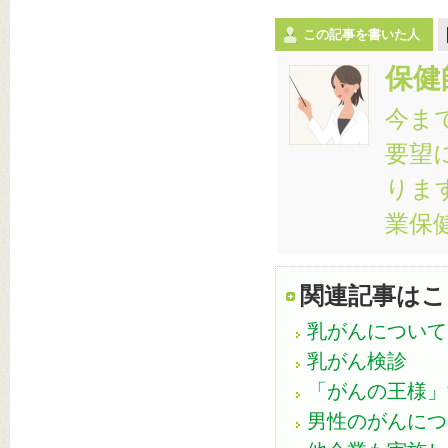
この記事を書いた人
保健
今ま
要望
りま
業保
関連記事はこ
乳がんについて
乳がん検診
「がんの王様」
男性のがんにつ