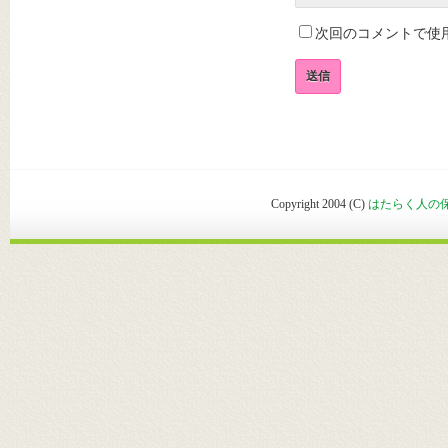
次回のコメントで使
Copyright 2004 (C)
はたらく人の