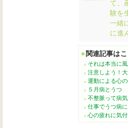
て、
験を
一緒
に進
関連記事はこ
それは本当に風
注意しよう！大
運動による心の
５月病とうつ
不整脈って病気
仕事でうつ病に
心の疲れに気付