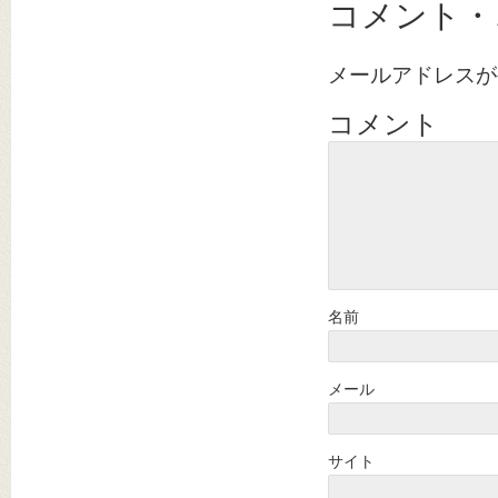
コメント・
メールアドレスが
コメント
名前
メール
サイト