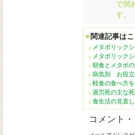
で関
す。
関連記事はこ
メタボリックシ
メタボリックシ
朝食とメタボの
病気別 お役立
軽食の食べ方を
過労死の主な死
食生活の見直し
コメント・