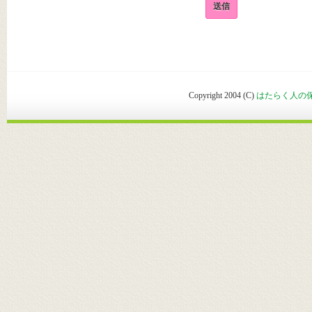
Copyright 2004 (C)
はたらく人の