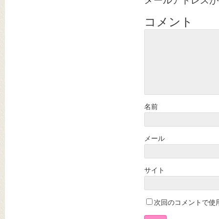
メールアドレスが
コメント
名前
メール
サイト
次回のコメントで使