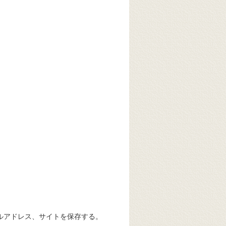
ルアドレス、サイトを保存する。