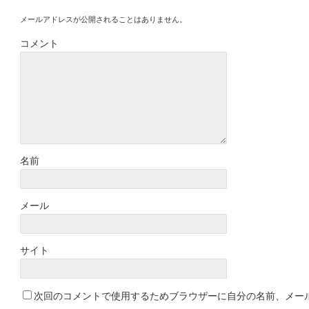
メールアドレスが公開されることはありません。
コメント
名前
メール
サイト
次回のコメントで使用するためブラウザーに自分の名前、メー