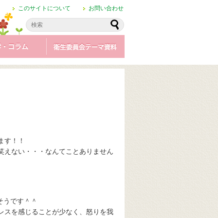
このサイトについて
お問い合わせ
ます！！
笑えない・・・なんてことありません
そうです＾＾
レスを感じることが少なく、怒りを我