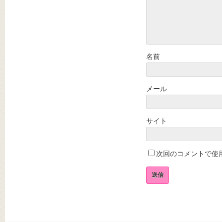
名前
メール
サイト
次回のコメントで使