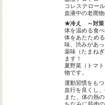
コレステロール
血液中の老廃物
★冷え ～対策
体を温める食べ
体をあたためる
味、渋みがあっ
薬味（たまねぎ
ます！
夏野菜（トマト
物です。
運動習慣をもつ
血行を良くし、
また、体の熱の
ちなみに筋肉の