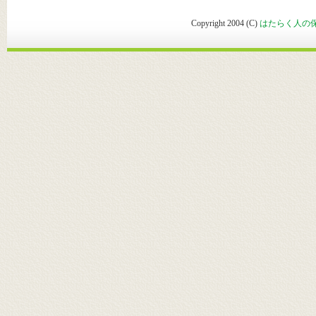
Copyright 2004 (C)
はたらく人の