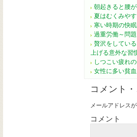
朝起きると腰が
夏はむくみやす
寒い時期の快眠
過重労働～問題
贅沢をしている
上げる意外な習
しつこい疲れの
女性に多い貧血
コメント・
メールアドレスが
コメント