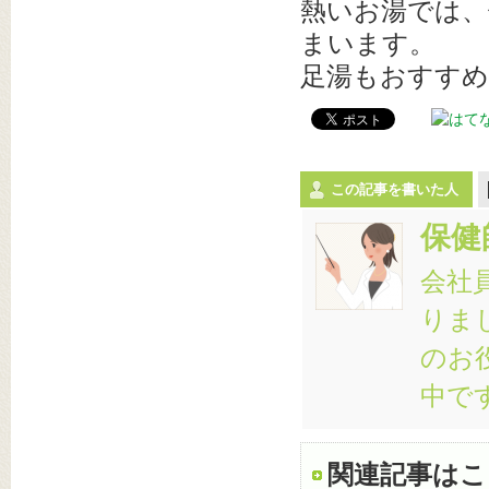
熱いお湯では、
まいます。
足湯もおすすめ
この記事を書いた人
保健
会社
りま
のお
中で
関連記事はこ